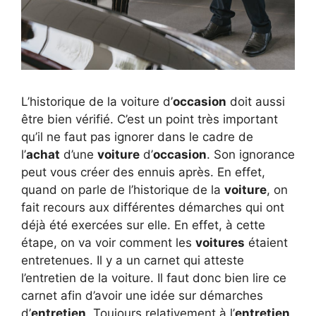
L’historique de la voiture d’
occasion
doit aussi
être bien vérifié. C’est un point très important
qu’il ne faut pas ignorer dans le cadre de
l’
achat
d’une
voiture
d’
occasion
. Son ignorance
peut vous créer des ennuis après. En effet,
quand on parle de l’historique de la
voiture
, on
fait recours aux différentes démarches qui ont
déjà été exercées sur elle. En effet, à cette
étape, on va voir comment les
voitures
étaient
entretenues. Il y a un carnet qui atteste
l’entretien de la voiture. Il faut donc bien lire ce
carnet afin d’avoir une idée sur démarches
d’
entretien
. Toujours relativement à l’
entretien