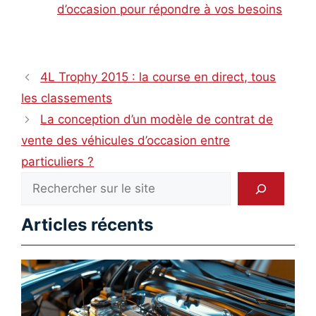
d’occasion pour répondre à vos besoins
4L Trophy 2015 : la course en direct, tous
les classements
La conception d’un modèle de contrat de
vente des véhicules d’occasion entre
particuliers ?
Rechercher
Articles récents