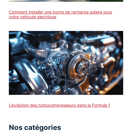
Comment installer une borne de recharge solaire pour
votre vehicule electrique
L’evolution des turbocompresseurs dans la Formule 1
Nos catégories