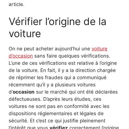
article.
Vérifier l’origine de la
voiture
On ne peut acheter aujourd’hui une
voiture
d’occasion
sans faire quelques vérifications.
L’une de ces vérifications est relative à l’origine
de la voiture. En fait, il y a la direction chargée
de réprimer les fraudes qui a communiqué
récemment qu’il y a plusieurs voitures
d’
occasion
sur le marché qui ont été déclarées
défectueuses. D’après leurs études, ces
voitures ne sont pas en conformité avec les
dispositions réglementaires et légales de
sécurité. Et c’est ce qui justifie pleinement
l’intérêt que vous
vérifiez
correctement l’origine