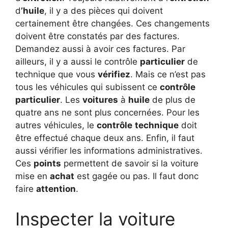
d
’huile
, il y a des pièces qui doivent
certainement être changées. Ces changements
doivent être constatés par des factures.
Demandez aussi à avoir ces factures. Par
ailleurs, il y a aussi le contrôle
particulier
de
technique que vous
vérifiez
. Mais ce n’est pas
tous les véhicules qui subissent ce
contrôle
particulier
. Les
voitures
à
huile
de plus de
quatre ans ne sont plus concernées. Pour les
autres véhicules, le
contrôle
technique
doit
être effectué chaque deux ans. Enfin, il faut
aussi vérifier les informations administratives.
Ces
points
permettent de savoir si la voiture
mise en
achat
est gagée ou pas. Il faut donc
faire
attention
.
Inspecter la voiture