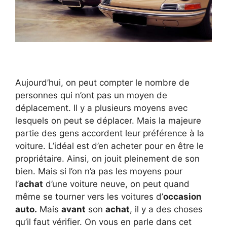
Aujourd’hui, on peut compter le nombre de
personnes qui n’ont pas un moyen de
déplacement. Il y a plusieurs moyens avec
lesquels on peut se déplacer. Mais la majeure
partie des gens accordent leur préférence à la
voiture. L’idéal est d’en acheter pour en être le
propriétaire. Ainsi, on jouit pleinement de son
bien. Mais si l’on n’a pas les moyens pour
l’
achat
d’une voiture neuve, on peut quand
même se tourner vers les voitures d’
occasion
auto.
Mais
avant
son
achat
, il y a des choses
qu’il faut vérifier. On vous en parle dans cet