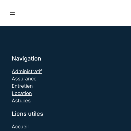
Navigation
Administratif
Assurance
Entretien
Location
Astuces
Liens utiles
Accueil