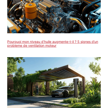
Pourquoi mon niveau d’huile augmente-t-il ? 5 signes d’un
probleme de ventilation moteur