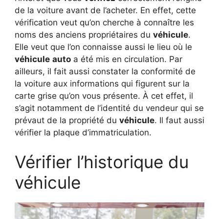
de la voiture avant de l’acheter. En effet, cette
vérification veut qu’on cherche à connaître les
noms des anciens propriétaires du
véhicule
.
Elle veut que l’on connaisse aussi le lieu où le
véhicule
auto
a été mis en circulation. Par
ailleurs, il fait aussi constater la conformité de
la voiture aux informations qui figurent sur la
carte grise qu’on vous présente. À cet effet, il
s’agit notamment de l’identité du vendeur qui se
prévaut de la propriété du
véhicule
. Il faut aussi
vérifier la plaque d’immatriculation.
Vérifier l’historique du
véhicule