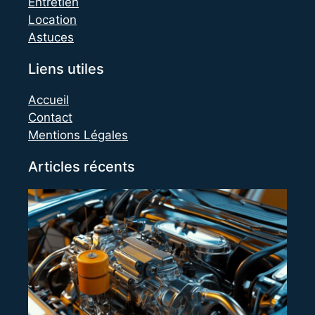
Entretien
Location
Astuces
Liens utiles
Accueil
Contact
Mentions Légales
Articles récents