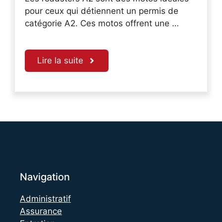
pour ceux qui détiennent un permis de
catégorie A2. Ces motos offrent une …
Lire la suite
Navigation
Administratif
Assurance