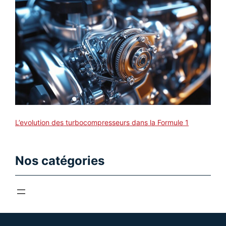
L’evolution des turbocompresseurs dans la Formule 1
Nos catégories