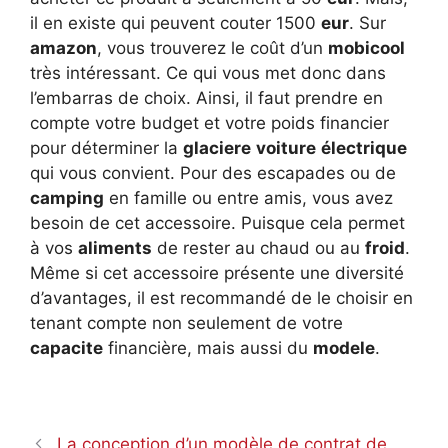
il en existe qui peuvent couter 1500
eur
. Sur
amazon
, vous trouverez le coût d’un
mobicool
très intéressant. Ce qui vous met donc dans
l’embarras de choix. Ainsi, il faut prendre en
compte votre budget et votre poids financier
pour déterminer la
glaciere
voiture
électrique
qui vous convient. Pour des escapades ou de
camping
en famille ou entre amis, vous avez
besoin de cet accessoire. Puisque cela permet
à vos
aliments
de rester au chaud ou au
froid
.
Même si cet accessoire présente une diversité
d’avantages, il est recommandé de le choisir en
tenant compte non seulement de votre
capacite
financière, mais aussi du
modele
.
La conception d’un modèle de contrat de