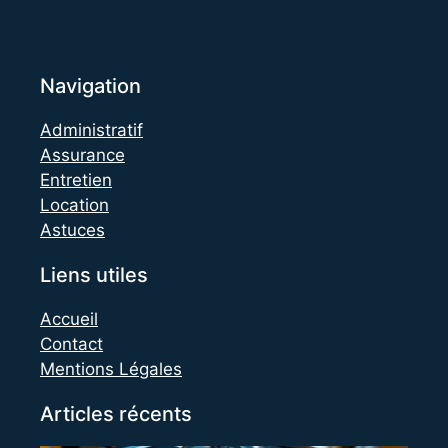
Navigation
Administratif
Assurance
Entretien
Location
Astuces
Liens utiles
Accueil
Contact
Mentions Légales
Articles récents