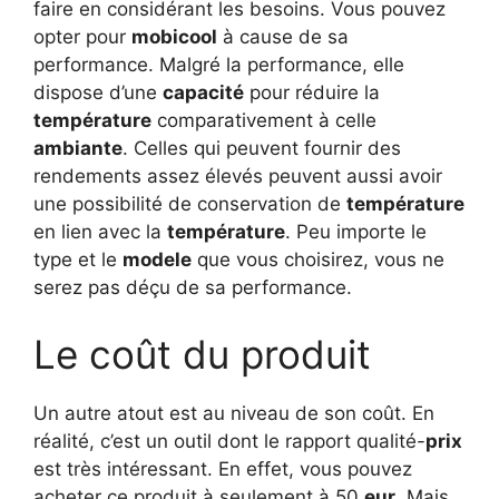
faire en considérant les besoins. Vous pouvez
opter pour
mobicool
à cause de sa
performance. Malgré la performance, elle
dispose d’une
capacité
pour réduire la
température
comparativement à celle
ambiante
. Celles qui peuvent fournir des
rendements assez élevés peuvent aussi avoir
une possibilité de conservation de
température
en lien avec la
température
. Peu importe le
type et le
modele
que vous choisirez, vous ne
serez pas déçu de sa performance.
Le coût du produit
Un autre atout est au niveau de son coût. En
réalité, c’est un outil dont le rapport qualité-
prix
est très intéressant. En effet, vous pouvez
acheter ce produit à seulement à 50
eur
. Mais,