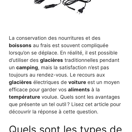
La conservation des nourritures et des
boissons
au frais est souvent compliquée
lorsqu’on se déplace. En réalité, il est possible
d’utiliser des
glacières
traditionnelles pendant
un
camping
, mais la satisfaction n’est pas
toujours au rendez-vous. Le recours aux
glacières
électriques de
voiture
est un moyen
efficace pour garder vos
aliments
à la
température
voulue. Quels sont les avantages
que présente un tel outil ? Lisez cet article pour
découvrir la réponse à cette question.
Quels sont les types de