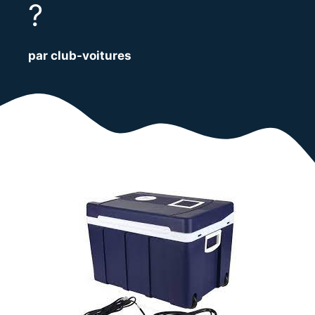
?
par club-voitures