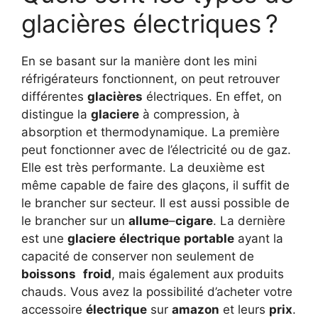
glacières électriques ?
En se basant sur la manière dont les mini
réfrigérateurs fonctionnent, on peut retrouver
différentes
glacières
électriques. En effet, on
distingue la
glaciere
à compression, à
absorption et thermodynamique. La première
peut fonctionner avec de l’électricité ou de gaz.
Elle est très performante. La deuxième est
même capable de faire des glaçons, il suffit de
le brancher sur secteur. Il est aussi possible de
le brancher sur un
allume
–
cigare
. La dernière
est une
glaciere
électrique
portable
ayant la
capacité de conserver non seulement de
boissons
froid
, mais également aux produits
chauds. Vous avez la possibilité d’acheter votre
accessoire
électrique
sur
amazon
et leurs
prix
.