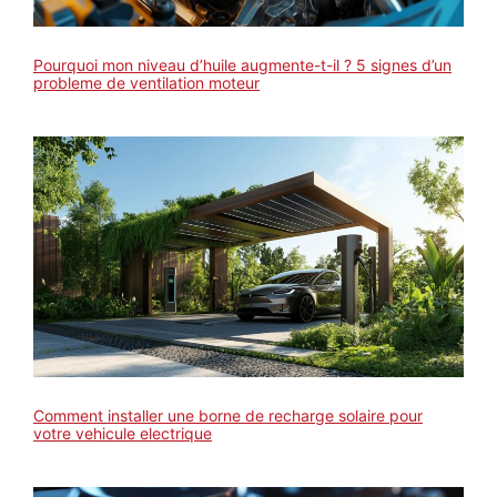
Pourquoi mon niveau d’huile augmente-t-il ? 5 signes d’un
probleme de ventilation moteur
Comment installer une borne de recharge solaire pour
votre vehicule electrique