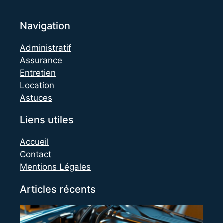
Navigation
Administratif
Assurance
Entretien
Location
Astuces
Liens utiles
Accueil
Contact
Mentions Légales
Articles récents