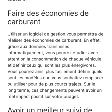
Faire des économies de
carburant
Utiliser un logiciel de gestion vous permettra de
réaliser des économies de carburant. En effet,
grâce aux données transmises
informatiquement, vous pourrez étudier avec
attention la consommation de chaque véhicule
et définir ceux qui sont les plus énergivores.
Vous pourrez ainsi plus facilement définir quels
sont les modèles que vous souhaitez remplacer
ou utiliser pour de plus courts trajets. Sur le
long terme, ces changements peuvent avoir un
réel impact positif sur votre budget.
Avoir un meilleur suivi de