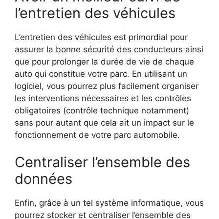
l’entretien des véhicules
L’entretien des véhicules est primordial pour
assurer la bonne sécurité des conducteurs ainsi
que pour prolonger la durée de vie de chaque
auto qui constitue votre parc. En utilisant un
logiciel, vous pourrez plus facilement organiser
les interventions nécessaires et les contrôles
obligatoires (contrôle technique notamment)
sans pour autant que cela ait un impact sur le
fonctionnement de votre parc automobile.
Centraliser l’ensemble des
données
Enfin, grâce à un tel système informatique, vous
pourrez stocker et centraliser l’ensemble des