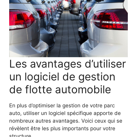
Les avantages d’utiliser
un logiciel de gestion
de flotte automobile
En plus d’optimiser la gestion de votre parc
auto, utiliser un logiciel spécifique apporte de
nombreux autres avantages. Voici ceux qui se
révèlent être les plus importants pour votre
structure.