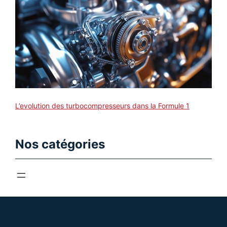
L’evolution des turbocompresseurs dans la Formule 1
Nos catégories