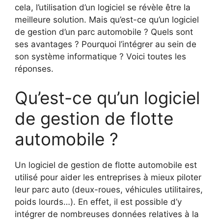
cela, l’utilisation d’un logiciel se révèle être la
meilleure solution. Mais qu’est-ce qu’un logiciel
de gestion d’un parc automobile ? Quels sont
ses avantages ? Pourquoi l’intégrer au sein de
son système informatique ? Voici toutes les
réponses.
Qu’est-ce qu’un logiciel
de gestion de flotte
automobile ?
Un logiciel de gestion de flotte automobile est
utilisé pour aider les entreprises à mieux piloter
leur parc auto (deux-roues, véhicules utilitaires,
poids lourds…). En effet, il est possible d’y
intégrer de nombreuses données relatives à la