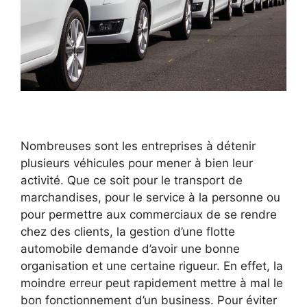
Nombreuses sont les entreprises à détenir
plusieurs véhicules pour mener à bien leur
activité. Que ce soit pour le transport de
marchandises, pour le service à la personne ou
pour permettre aux commerciaux de se rendre
chez des clients, la gestion d’une flotte
automobile demande d’avoir une bonne
organisation et une certaine rigueur. En effet, la
moindre erreur peut rapidement mettre à mal le
bon fonctionnement d’un business. Pour éviter