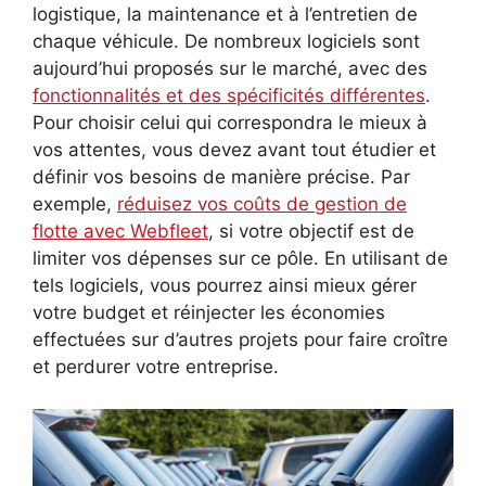
logistique, la maintenance et à l’entretien de
chaque véhicule. De nombreux logiciels sont
aujourd’hui proposés sur le marché, avec des
fonctionnalités et des spécificités différentes
.
Pour choisir celui qui correspondra le mieux à
vos attentes, vous devez avant tout étudier et
définir vos besoins de manière précise. Par
exemple,
réduisez vos coûts de gestion de
flotte avec Webfleet
, si votre objectif est de
limiter vos dépenses sur ce pôle. En utilisant de
tels logiciels, vous pourrez ainsi mieux gérer
votre budget et réinjecter les économies
effectuées sur d’autres projets pour faire croître
et perdurer votre entreprise.