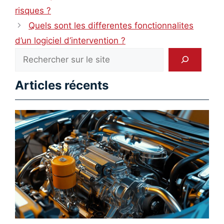
risques ?
Quels sont les differentes fonctionnalites
d’un logiciel d’intervention ?
Rechercher
Articles récents