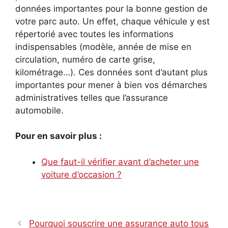
données importantes pour la bonne gestion de
votre parc auto. Un effet, chaque véhicule y est
répertorié avec toutes les informations
indispensables (modèle, année de mise en
circulation, numéro de carte grise,
kilométrage…). Ces données sont d’autant plus
importantes pour mener à bien vos démarches
administratives telles que l’assurance
automobile.
Pour en savoir plus :
Que faut-il vérifier avant d’acheter une
voiture d’occasion ?
Pourquoi souscrire une assurance auto tous