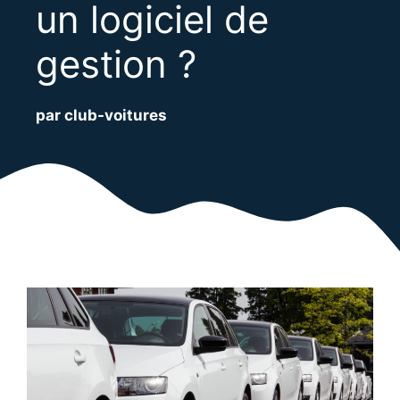
un logiciel de
gestion ?
par club-voitures