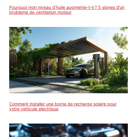
Pourquoi mon niveau d’huile augmente-t-il ? 5 signes d’un
probleme de ventilation moteur
Comment installer une borne de recharge solaire pour
votre vehicule electrique